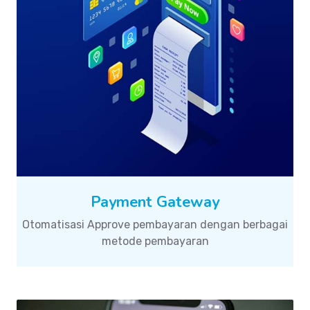
Payment Gateway
Otomatisasi Approve pembayaran dengan berbagai
metode pembayaran