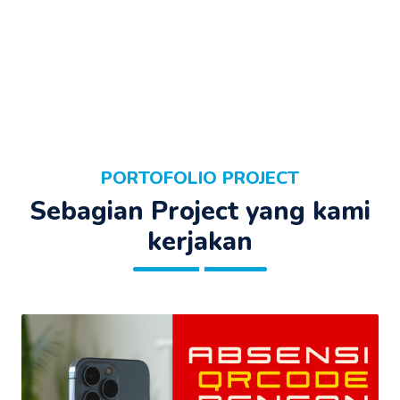
PORTOFOLIO PROJECT
Sebagian Project yang kami
kerjakan