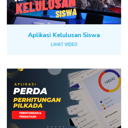
Aplikasi Kelulusan Siswa
LIHAT VIDEO