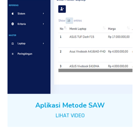
Aplikasi Metode SAW
LIHAT VIDEO