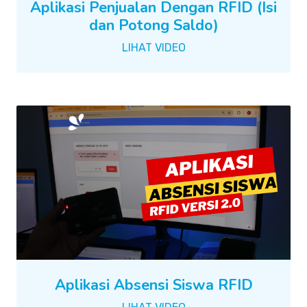
Aplikasi Penjualan Dengan RFID (Isi
dan Potong Saldo)
LIHAT VIDEO
Aplikasi Absensi Siswa RFID