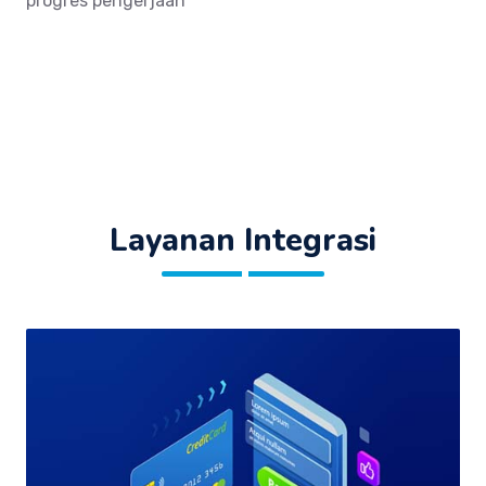
progres pengerjaan
Layanan Integrasi