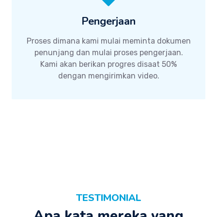
Pengerjaan
Proses dimana kami mulai meminta dokumen
penunjang dan mulai proses pengerjaan.
Kami akan berikan progres disaat 50%
dengan mengirimkan video.
TESTIMONIAL
Apa kata mereka yang