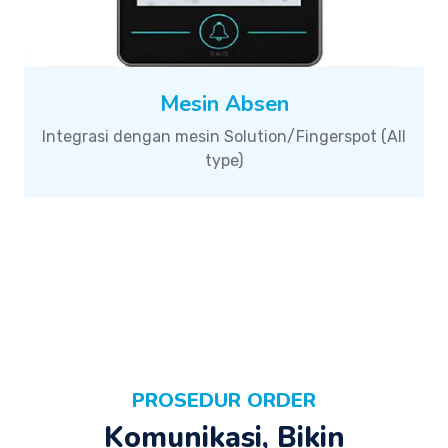
Mesin Absen
Integrasi dengan mesin Solution/Fingerspot (All
type)
PROSEDUR ORDER
Komunikasi, Bikin