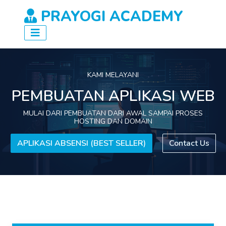
PRAYOGI ACADEMY
KAMI MELAYANI
PEMBUATAN APLIKASI WEB
MULAI DARI PEMBUATAN DARI AWAL SAMPAI PROSES
HOSTING DAN DOMAIN
APLIKASI ABSENSI (BEST SELLER)
Contact Us