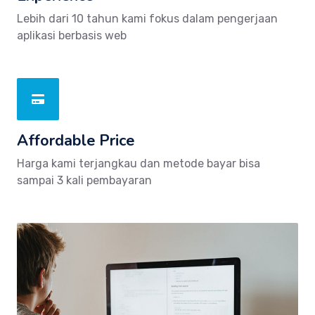
Lebih dari 10 tahun kami fokus dalam pengerjaan
aplikasi berbasis web
Affordable Price
Harga kami terjangkau dan metode bayar bisa
sampai 3 kali pembayaran