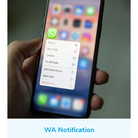
WA Notification