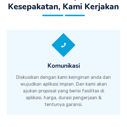
Kesepakatan, Kami Kerjakan
Komunikasi
Diskusikan dengan kami keinginan anda dan
wujudkan aplikasi impian. Dan kami akan
ajukan proposal yang berisi fasilitas di
aplikasi, harga, durasi pengerjaan &
tentunya garansi.