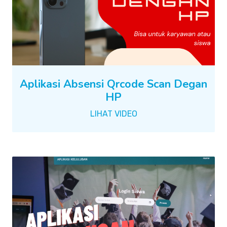
Aplikasi Absensi Qrcode Scan Degan
HP
LIHAT VIDEO