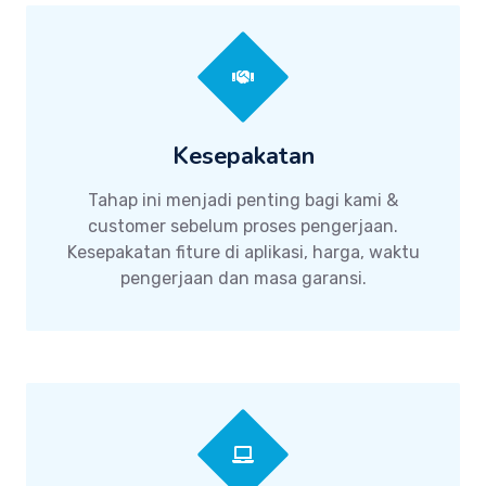
Kesepakatan
Tahap ini menjadi penting bagi kami &
customer sebelum proses pengerjaan.
Kesepakatan fiture di aplikasi, harga, waktu
pengerjaan dan masa garansi.