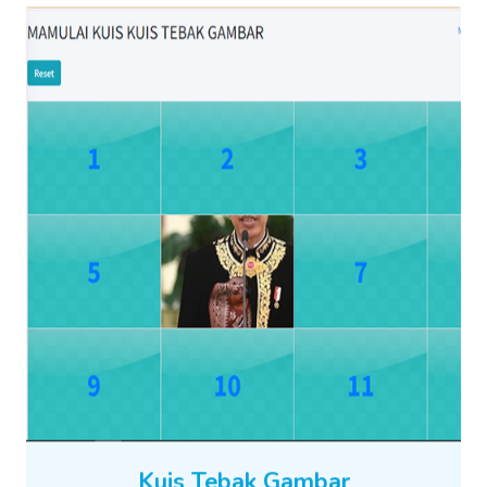
Kuis Tebak Gambar