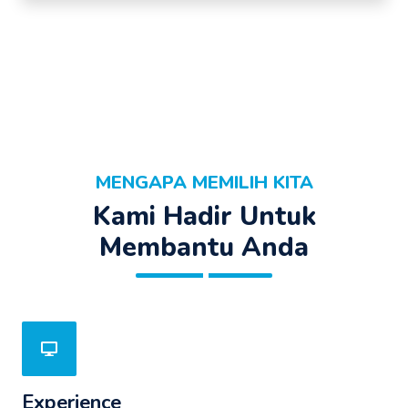
MENGAPA MEMILIH KITA
Kami Hadir Untuk
Membantu Anda
Experience