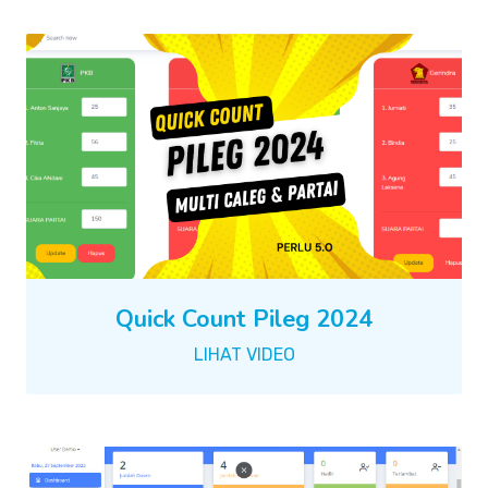
Quick Count Pileg 2024
LIHAT VIDEO