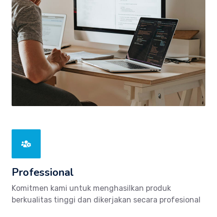
Professional
Komitmen kami untuk menghasilkan produk
berkualitas tinggi dan dikerjakan secara profesional