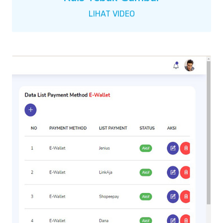
LIHAT VIDEO