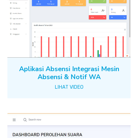
Aplikasi Absensi Integrasi Mesin
Absensi & Notif WA
LIHAT VIDEO