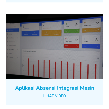
Aplikasi Absensi Integrasi Mesin
LIHAT VIDEO