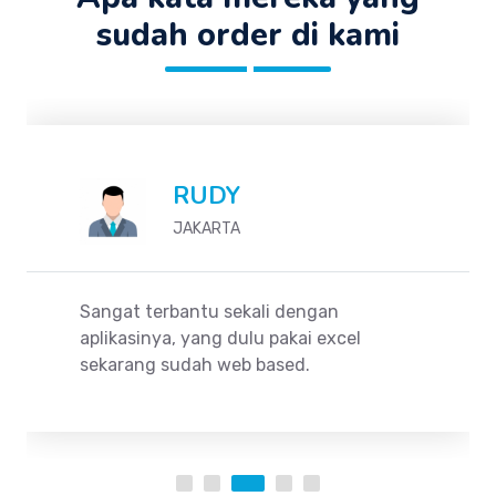
sudah order di kami
RUDY
JAKARTA
Sangat terbantu sekali dengan
aplikasinya, yang dulu pakai excel
sekarang sudah web based.