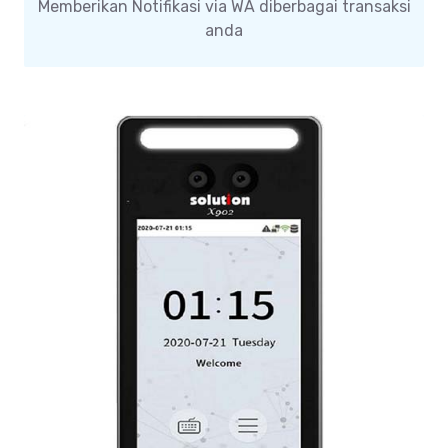
Memberikan Notifikasi via WA diberbagai transaksi
anda