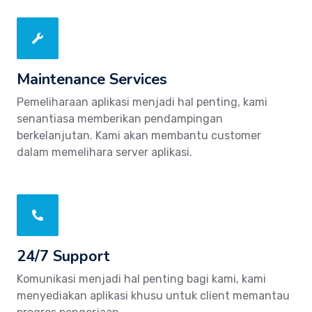
Maintenance Services
Pemeliharaan aplikasi menjadi hal penting, kami
senantiasa memberikan pendampingan
berkelanjutan. Kami akan membantu customer
dalam memelihara server aplikasi.
24/7 Support
Komunikasi menjadi hal penting bagi kami, kami
menyediakan aplikasi khusu untuk client memantau