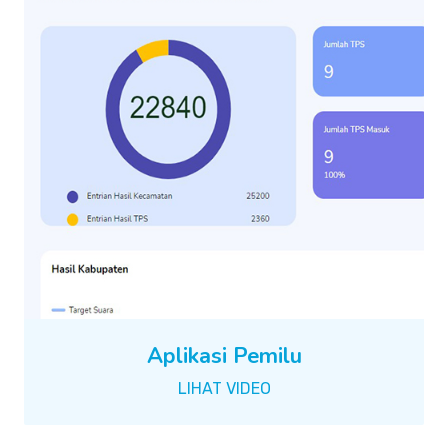
Aplikasi Pemilu
LIHAT VIDEO